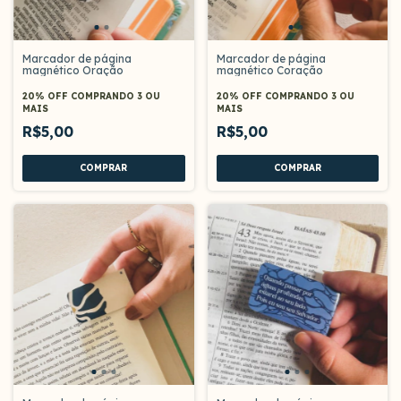
Marcador de página
Marcador de página
magnético Oração
magnético Coração
20% OFF
COMPRANDO 3 OU
20% OFF
COMPRANDO 3 OU
MAIS
MAIS
R$5,00
R$5,00