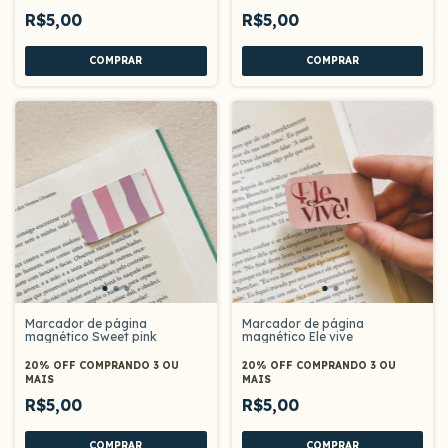
R$5,00
R$5,00
Marcador de página
Marcador de página
magnético Sweet pink
magnético Ele vive
20% OFF
COMPRANDO 3 OU
20% OFF
COMPRANDO 3 OU
MAIS
MAIS
R$5,00
R$5,00