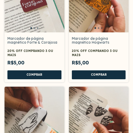
Marcador de página
Marcador de página
magnético Forte & Corajosa
magnético Hogwarts
20% OFF
COMPRANDO 3 OU
20% OFF
COMPRANDO 3 OU
MAIS
MAIS
R$5,00
R$5,00
COMPRAR