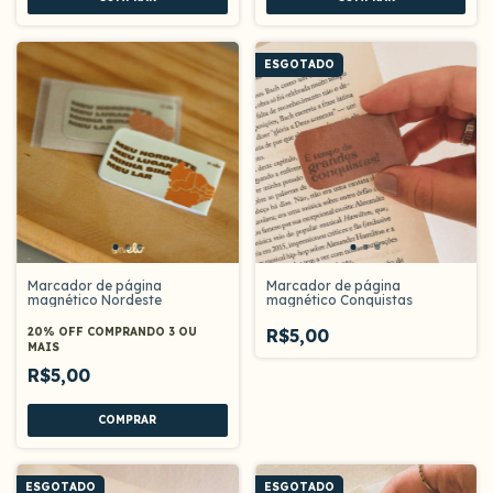
ESGOTADO
Marcador de página
Marcador de página
magnético Nordeste
magnético Conquistas
20% OFF
COMPRANDO 3 OU
R$5,00
MAIS
R$5,00
ESGOTADO
ESGOTADO