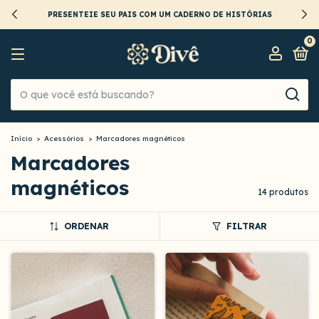
PRESENTEIE SEU PAIS COM UM CADERNO DE HISTÓRIAS
0
Início
>
Acessórios
>
Marcadores magnéticos
Marcadores
magnéticos
14 produtos
ORDENAR
FILTRAR