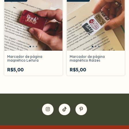
Marcador de página
Marcador de página
magnético Leitura
magnético Raízes
R$5,00
R$5,00