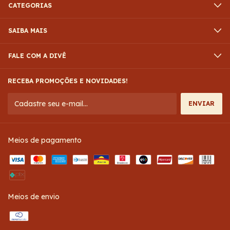
CATEGORIAS
SAIBA MAIS
FALE COM A DIVÊ
RECEBA PROMOÇÕES E NOVIDADES!
Meios de pagamento
Meios de envio