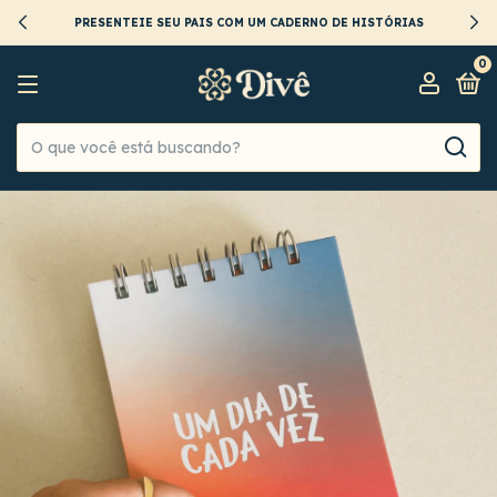
PRESENTEIE SEU PAIS COM UM CADERNO DE HISTÓRIAS
0