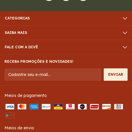
CATEGORIAS
SAIBA MAIS
FALE COM A DIVÊ
RECEBA PROMOÇÕES E NOVIDADES!
Meios de pagamento
Meios de envio