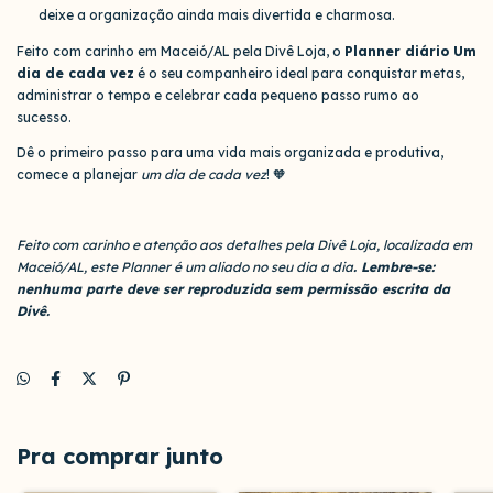
deixe a organização ainda mais divertida e charmosa.
Feito com carinho em Maceió/AL pela Divê Loja, o
Planner diário Um
dia de cada vez
é o seu companheiro ideal para conquistar metas,
administrar o tempo e celebrar cada pequeno passo rumo ao
sucesso.
Dê o primeiro passo para uma vida mais organizada e produtiva,
comece a planejar
um dia de cada vez
! 🧡
Feito com carinho e atenção aos detalhes pela Divê Loja, localizada em
Maceió/AL, este Planner é um aliado no seu dia a dia
. Lembre-se:
nenhuma parte deve ser reproduzida sem permissão escrita da
Divê.
Pra comprar junto